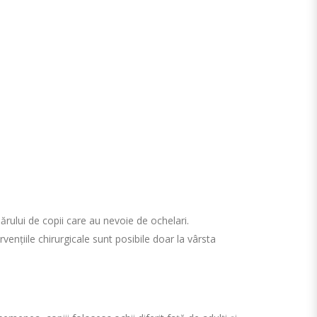
ărului de copii care au nevoie de ochelari.
vențiile chirurgicale sunt posibile doar la vârsta