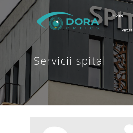
Home
Virtua
Servicii spital