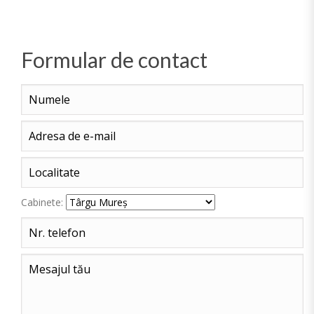
Formular de contact
Cabinete: