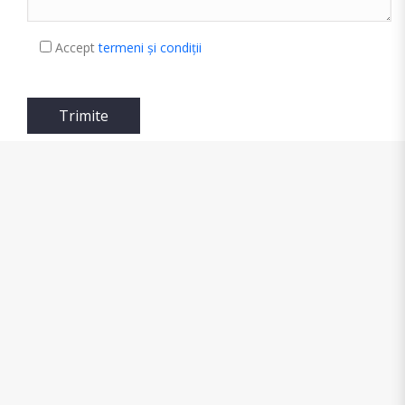
Accept
termeni și condiții