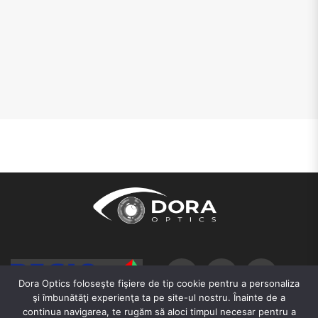
Dora Optics foloseşte fişiere de tip cookie pentru a personaliza
şi îmbunătăţi experienţa ta pe site-ul nostru. Înainte de a
continua navigarea, te rugăm să aloci timpul necesar pentru a