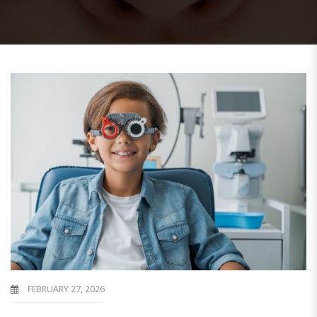
FEBRUARY 27, 2026