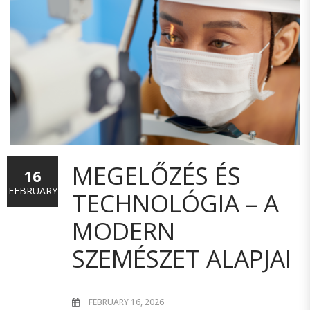
MEGELŐZÉS ÉS
16
FEBRUARY
TECHNOLÓGIA – A
MODERN
SZEMÉSZET ALAPJAI
FEBRUARY 16, 2026