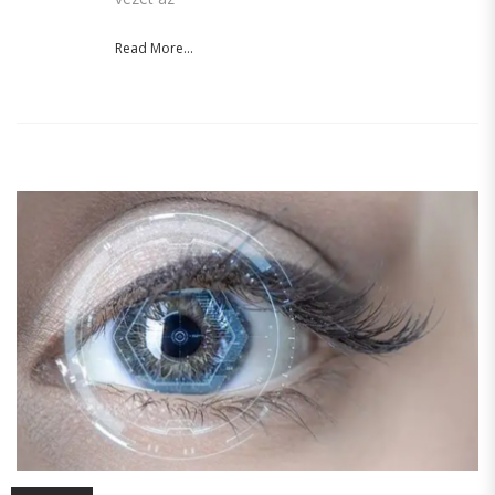
Read More...