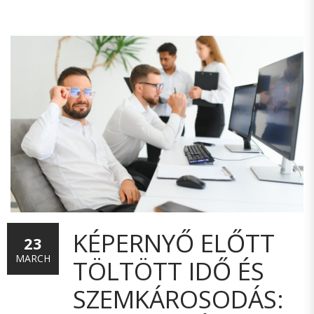
KÉPERNYŐ ELŐTT
23
MARCH
TÖLTÖTT IDŐ ÉS
SZEMKÁROSODÁS: