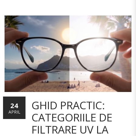
GHID PRACTIC:
24
APRIL
CATEGORIILE DE
FILTRARE UV LA