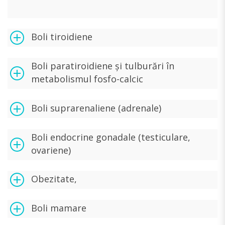
Boli tiroidiene
Boli paratiroidiene și tulburări în
metabolismul fosfo-calcic
Boli suprarenaliene (adrenale)
Boli endocrine gonadale (testiculare,
ovariene)
Obezitate,
Boli mamare